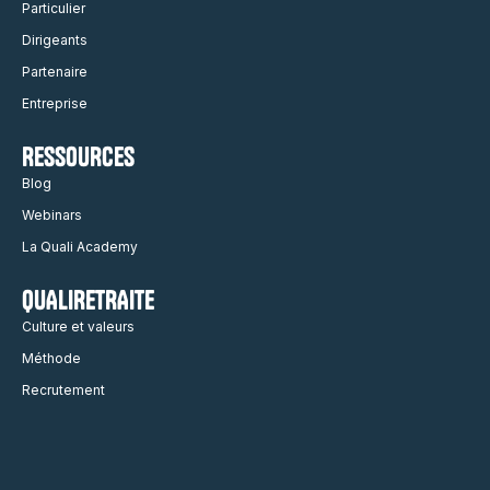
Particulier
Dirigeants
Partenaire
Entreprise
RESSOURCES
Blog
Webinars
La Quali Academy
QUALIRETRAITE
Culture et valeurs
Méthode
Recrutement