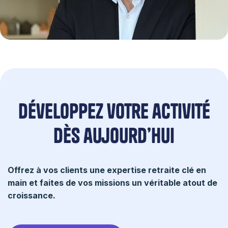
développez votre activité
dès aujourd’hui
Offrez à vos clients une expertise retraite clé en
main et faites de vos missions un véritable atout de
croissance.