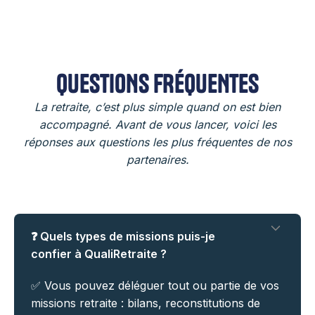
QUESTIONS FRÉQUENTES
La retraite, c’est plus simple quand on est bien
accompagné. Avant de vous lancer, voici les
réponses aux questions les plus fréquentes de nos
partenaires.
❓ Quels types de missions puis-je
confier à QualiRetraite ?
✅ Vous pouvez déléguer tout ou partie de vos
missions retraite : bilans, reconstitutions de