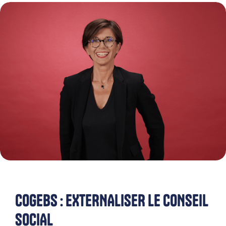
COGEBS : EXTERNALISER LE CONSEIL
SOCIAL