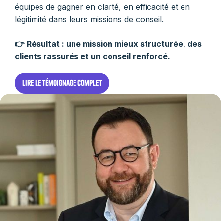
équipes de gagner en clarté, en efficacité et en
légitimité dans leurs missions de conseil.
👉 Résultat : une mission mieux structurée, des
clients rassurés et un conseil renforcé.
Lire le témoignage complet