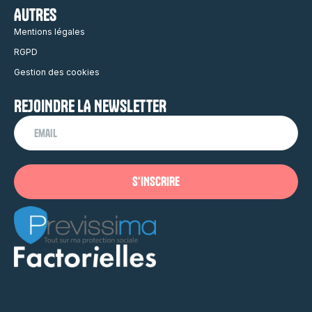
AUTRES
Mentions légales
RGPD
Gestion des cookies
REJOINDRE LA NEWSLETTER