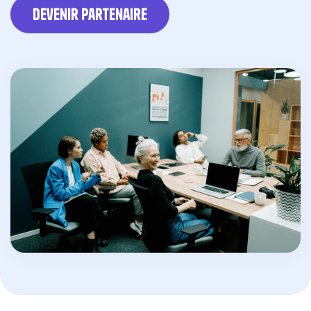
devenir partenaire