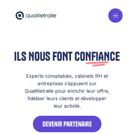
ILS NOUS FONT
CONFIANCE
Experts-comptables, cabinets RH et
entreprises s’appuient sur
QualiRetraite pour enrichir leur offre,
fidéliser leurs clients et développer
leur activité.
devenir partenaire