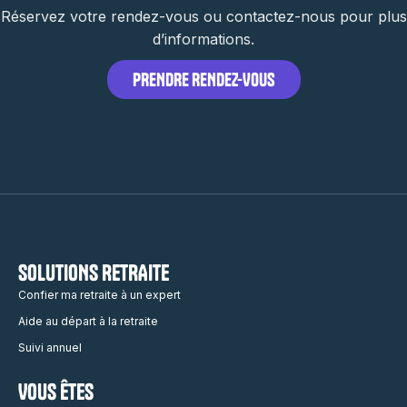
Réservez votre rendez-vous ou contactez-nous pour plus
d’informations.
PRENDRE RENDEZ-VOUS
SOLUTIONS RETRAITE
Confier ma retraite à un expert
Aide au départ à la retraite
Suivi annuel
VOUS ÊTES