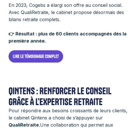
En 2023, Cogebs a élargi son offre au conseil social.
Avec QualiRetraite, le cabinet propose désormais des
bilans retraite complets.
👉 Résultat : plus de 60 clients accompagnés dès la
première année.
Lire le témoignage complet
QINTENS : RENFORCER LE CONSEIL
GRÂCE À L’EXPERTISE RETRAITE
Pour répondre aux besoins croissants de leurs clients,
le cabinet Qintens a choisi de s’appuyer sur
QualiRetraite
.Une collaboration qui permet aux