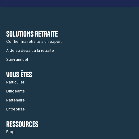
SOLUTIONS RETRAITE
Confier ma retraite à un expert
Aide au départ à la retraite
Suivi annuel
VOUS ÊTES
Particulier
Dirigeants
Partenaire
Entreprise
RESSOURCES
Blog