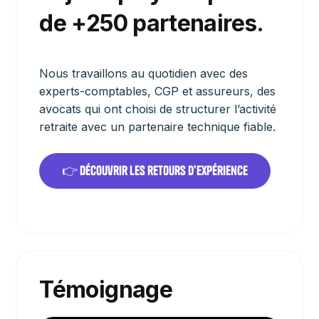
de +250 partenaires.
Nous travaillons au quotidien avec des
experts-comptables, CGP et assureurs, des
avocats qui ont choisi de structurer l’activité
retraite avec un partenaire technique fiable.
👉 Découvrir les retours d’expérience
Témoignage