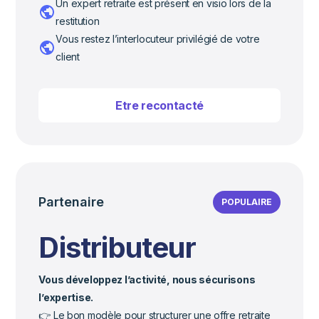
Un expert retraite est présent en visio lors de la
restitution
Vous restez l’interlocuteur privilégié de votre
client
Etre recontacté
Partenaire
POPULAIRE
Distributeur
Vous développez l’activité, nous sécurisons
l’expertise.
👉 Le bon modèle pour structurer une offre retraite