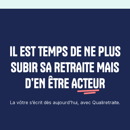
IL EST TEMPS DE NE PLUS
SUBIR SA RETRAITE MAIS
D’EN ÊTRE
ACTEUR
La vôtre s’écrit dès aujourd’hui, avec Qualiretraite.