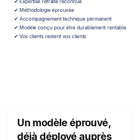
✔ Expertise retraite reconnue
✔ Méthodologie éprouvée
✔ Accompagnement technique permanent
✔ Modèle conçu pour être durablement rentable
✔ Vos clients restent vos clients
Un modèle éprouvé,
déjà déployé auprès