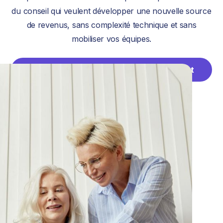
du conseil qui veulent développer une nouvelle source
de revenus, sans complexité technique et sans
mobiliser vos équipes.
Demander une présentation du partenariat