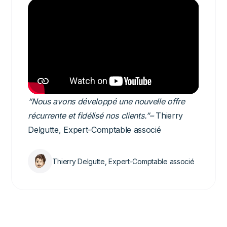
“Nous avons développé une nouvelle offre
récurrente et fidélisé nos clients.”–
Thierry
Delgutte, Expert-Comptable associé
Thierry Delgutte, Expert-Comptable associé