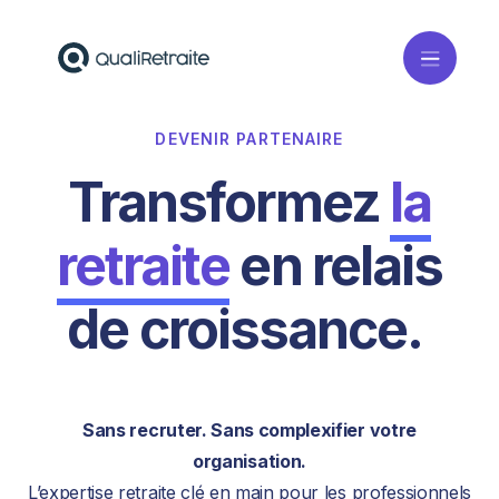
DEVENIR PARTENAIRE
Transformez
la
retraite
en relais
de croissance.
Sans recruter. Sans complexifier votre
organisation.
L’expertise retraite clé en main pour les professionnels