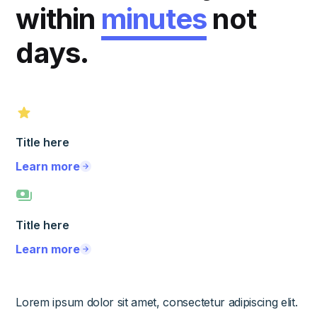
within
minutes
not
days.
Title here
Learn more
Title here
Learn more
Lorem ipsum dolor sit amet, consectetur adipiscing elit.