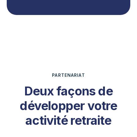
PARTENARIAT
Deux façons de
développer votre
activité retraite