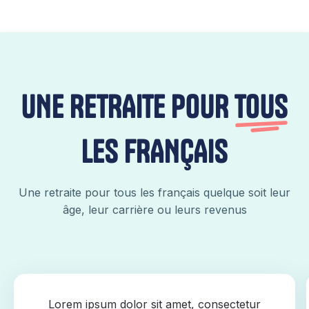
UNE RETRAITE POUR
TOUS
LES FRANÇAIS
Une retraite pour tous les français quelque soit leur
âge, leur carrière ou leurs revenus
Lorem ipsum dolor sit amet, consectetur