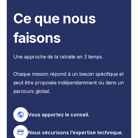
Ce que nous
faisons
Une approche de la retraite en 3 temps.
Chaque mission répond à un besoin spécifique et
peut être proposée indépendamment ou dans un
parcours global.
Vous apportez le conseil.
Nous sécurisons l’expertise technique.