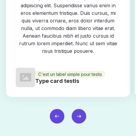
adipiscing elit. Suspendisse varius enim in
eros elementum tristique. Duis cursus, mi
quis viverra ornare, eros dolor interdum
nulla, ut commodo diam libero vitae erat.
Aenean faucibus nibh et justo cursus id
rutrum lorem imperdiet. Nunc ut sem vitae
risus tristique posuere.
C'est un label simple pour testis
Type card testis