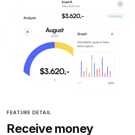
FEATURE DETAIL
Receive money