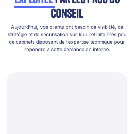
conseil
Aujourd’hui, vos clients ont besoin de visibilité, de
stratégie et de sécurisation sur leur retraite.Très peu
de cabinets disposent de l’expertise technique pour
répondre à cette demande en interne.