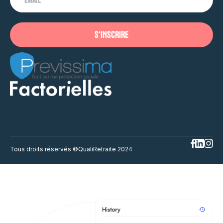
Tous droits réservés ©QualiRetraite 2024