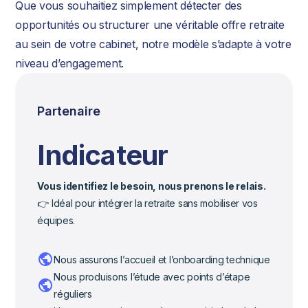
Que vous souhaitiez simplement détecter des
opportunités ou structurer une véritable offre retraite
au sein de votre cabinet, notre modèle s’adapte à votre
niveau d’engagement.
Partenaire
Indicateur
Vous identifiez le besoin, nous prenons le relais.
👉 Idéal pour intégrer la retraite sans mobiliser vos
équipes.
Nous assurons l’accueil et l’onboarding technique
Nous produisons l’étude avec points d’étape
réguliers