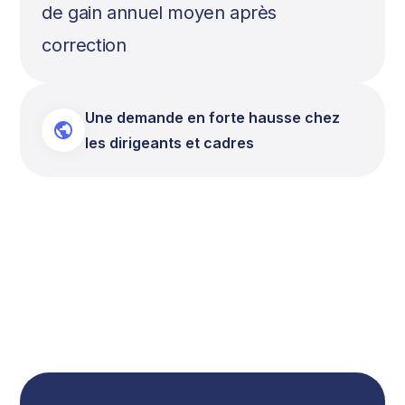
de gain annuel moyen après
correction
Une demande en forte hausse chez
les dirigeants et cadres