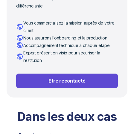
différenciante.
Vous commercialisez la mission auprès de votre
client
Nous assurons l’onboarding et la production
Accompagnement technique à chaque étape
Expert présent en visio pour sécuriser la
restitution
Etre recontacté
Dans les deux cas