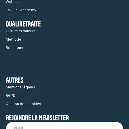
Webinars
La Quali Academy
QUALIRETRAITE
Culture et valeurs
Méthode
Recrutement
AUTRES
Mentions légales
RGPD
Gestion des cookies
REJOINDRE LA NEWSLETTER