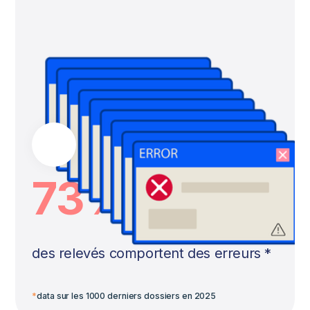
73%
des relevés comportent des erreurs *
*
data sur les 1000 derniers dossiers en 2025