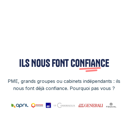
ILS NOUS FONT
CONFIANCE
PME, grands groupes ou cabinets indépendants : ils
nous font déjà confiance. Pourquoi pas vous ?