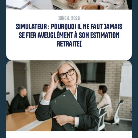
June 8, 2026
SIMULATEUR : POURQUOI IL NE FAUT JAMAIS
SE FIER AVEUGLÉMENT À SON ESTIMATION
RETRAITE[