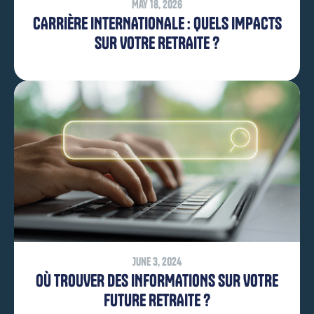
May 18, 2026
CARRIÈRE INTERNATIONALE : QUELS IMPACTS
SUR VOTRE RETRAITE ?
June 3, 2024
OÙ TROUVER DES INFORMATIONS SUR VOTRE
FUTURE RETRAITE ?