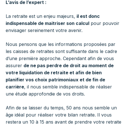
L’avis de l’expert :
La retraite est un enjeu majeurs,
il est donc
indispensable de maitriser son calcul
pour pouvoir
envisager sereinement votre avenir.
Nous pensons que les informations proposées par
les caisses de retraites sont suffisante dans le cadre
d’une première approche. Cependant afin de vous
assurer
de ne pas perdre de droit au moment de
votre liquidation de retraite et afin de bien
planifier vos choix patrimoniaux et de fin de
carrière
, il nous semble indispensable de réaliser
une étude approfondie de vos droits.
Afin de se laisser du temps, 50 ans nous semble un
âge idéal pour réaliser votre bilan retraite. Il vous
restera un 10 à 15 ans avant de prendre votre retraite