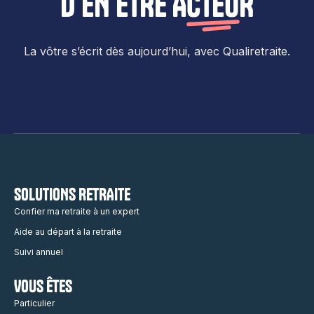
D’EN ÊTRE
ACTEUR
La vôtre s’écrit dès aujourd’hui, avec Qualiretraite.
SOLUTIONS RETRAITE
Confier ma retraite à un expert
Aide au départ à la retraite
Suivi annuel
VOUS ÊTES
Particulier