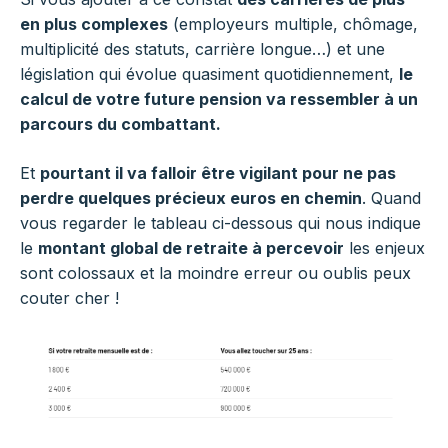
en plus complexes
(employeurs multiple, chômage,
multiplicité des statuts, carrière longue…) et une
législation qui évolue quasiment quotidiennement,
le
calcul de votre future pension va ressembler à un
parcours du combattant.
Et
pourtant il va falloir être vigilant pour ne pas
perdre quelques précieux euros en chemin
. Quand
vous regarder le tableau ci-dessous qui nous indique
le
montant global de retraite à percevoir
les enjeux
sont colossaux et la moindre erreur ou oublis peux
couter cher !