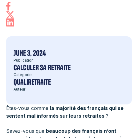
JUNE 3, 2024
Publication
CALCULER SA RETRAITE
Catégorie
QUALIRETRAITE
Auteur
Êtes-vous comme
la majorité des français qui se
sentent mal informés sur leurs retraites
?
Savez-vous que
beaucoup des français n’ont