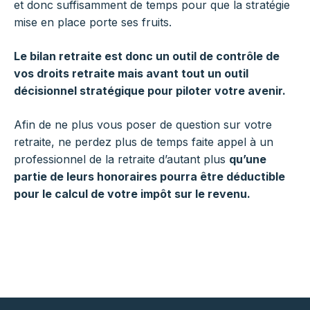
et donc suffisamment de temps pour que la stratégie
mise en place porte ses fruits.
Le bilan retraite est donc un outil de contrôle de
vos droits retraite mais avant tout un outil
décisionnel stratégique pour piloter votre avenir.
Afin de ne plus vous poser de question sur votre
retraite, ne perdez plus de temps faite appel à un
professionnel de la retraite d’autant plus
qu’une
partie de leurs honoraires pourra être déductible
pour le calcul de votre impôt sur le revenu.