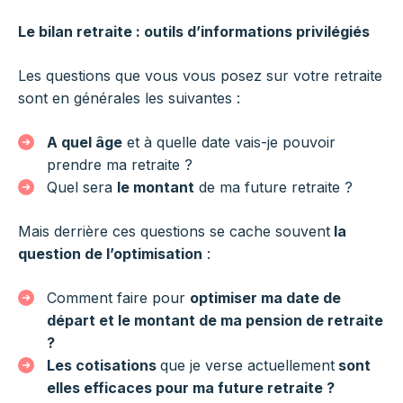
Le bilan retraite : outils d’informations privilégiés
Les questions que vous vous posez sur votre retraite
sont en générales les suivantes :
A quel âge
et à quelle date vais-je pouvoir
prendre ma retraite ?
Quel sera
le montant
de ma future retraite ?
Mais derrière ces questions se cache souvent
la
question de l’optimisation
:
Comment faire pour
optimiser ma date de
départ et le montant de ma pension de retraite
?
Les cotisations
que je verse actuellement
sont
elles efficaces pour ma future retraite ?