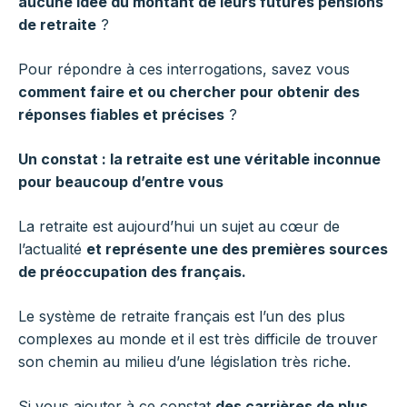
aucune idée du montant de leurs futures pensions
de retraite
?
Pour répondre à ces interrogations, savez vous
comment faire et ou chercher pour obtenir des
réponses fiables et précises
?
Un constat : la retraite est une véritable inconnue
pour beaucoup d’entre vous
La retraite est aujourd’hui un sujet au cœur de
l’actualité
et représente une des premières sources
de préoccupation des français.
Le système de retraite français est l’un des plus
complexes au monde et il est très difficile de trouver
son chemin au milieu d’une législation très riche.
Si vous ajouter à ce constat
des carrières de plus