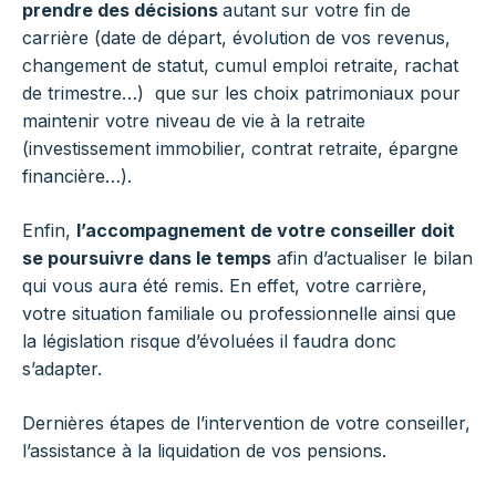
prendre des décisions
autant sur votre fin de
carrière (date de départ, évolution de vos revenus,
changement de statut, cumul emploi retraite, rachat
de trimestre…) que sur les choix patrimoniaux pour
maintenir votre niveau de vie à la retraite
(investissement immobilier, contrat retraite, épargne
financière…).
Enfin,
l’accompagnement de votre conseiller doit
se poursuivre dans le temps
afin d’actualiser le bilan
qui vous aura été remis. En effet, votre carrière,
votre situation familiale ou professionnelle ainsi que
la législation risque d’évoluées il faudra donc
s’adapter.
Dernières étapes de l’intervention de votre conseiller,
l’assistance à la liquidation de vos pensions.