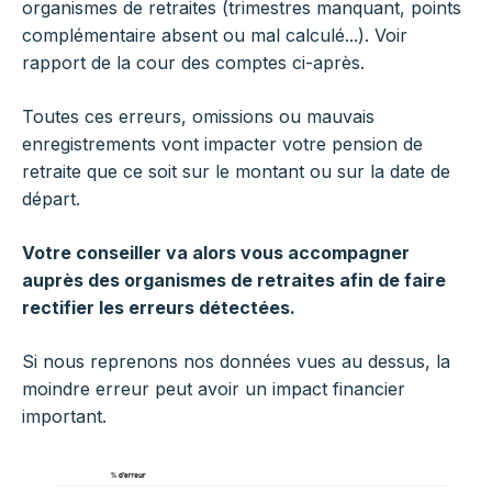
organismes de retraites (trimestres manquant, points
complémentaire absent ou mal calculé...). Voir
rapport de la cour des comptes ci-après.
Toutes ces erreurs, omissions ou mauvais
enregistrements vont impacter votre pension de
retraite que ce soit sur le montant ou sur la date de
départ.
Votre conseiller va alors vous accompagner
auprès des organismes de retraites afin de faire
rectifier les erreurs détectées.
Si nous reprenons nos données vues au dessus, la
moindre erreur peut avoir un impact financier
important.