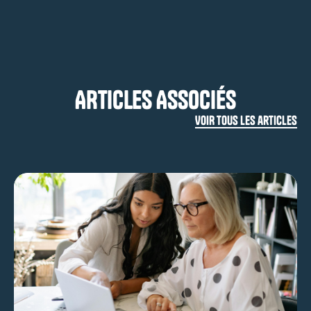
ARTICLES ASSOCIÉS
VOIR TOUS LES articles