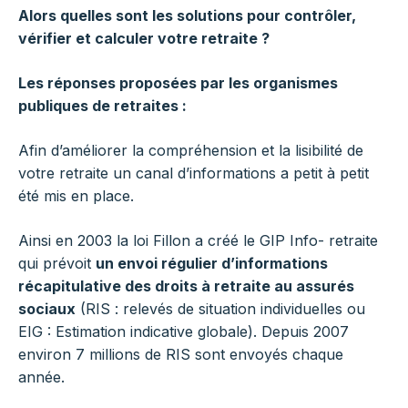
Alors quelles sont les solutions pour contrôler,
vérifier et calculer votre retraite ?
Les réponses proposées par les organismes
publiques de retraites :
Afin d’améliorer la compréhension et la lisibilité de
votre retraite un canal d’informations a petit à petit
été mis en place.
Ainsi en 2003 la loi Fillon a créé le GIP Info- retraite
qui prévoit
un envoi régulier d’informations
récapitulative des droits à retraite au assurés
sociaux
(RIS : relevés de situation individuelles ou
EIG : Estimation indicative globale). Depuis 2007
environ 7 millions de RIS sont envoyés chaque
année.