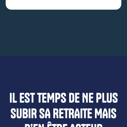
IL EST TEMPS DE NE PLUS
SUBIR SA RETRAITE MAIS