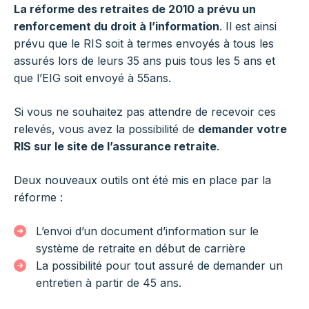
La réforme des retraites de 2010 a prévu un
renforcement du droit à l’information
. Il est ainsi
prévu que le RIS soit à termes envoyés à tous les
assurés lors de leurs 35 ans puis tous les 5 ans et
que l’EIG soit envoyé à 55ans.
Si vous ne souhaitez pas attendre de recevoir ces
relevés, vous avez la possibilité de
demander votre
RIS sur le site de l’assurance retraite
.
Deux nouveaux outils ont été mis en place par la
réforme :
L’envoi d’un document d’information sur le
système de retraite en début de carrière
La possibilité pour tout assuré de demander un
entretien à partir de 45 ans.