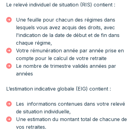
Le relevé individuel de situation (RIS) contient :
Une feuille pour chacun des régimes dans
lesquels vous avez acquis des droits, avec
l'indication de la date de début et de fin dans
chaque régime,
Votre rémunération année par année prise en
compte pour le calcul de votre retraite
Le nombre de trimestre validés années par
années
L’estimation indicative globale (EIG) contient :
Les informations contenues dans votre relevé
de situation individuelle,
Une estimation du montant total de chacune de
vos retraites.