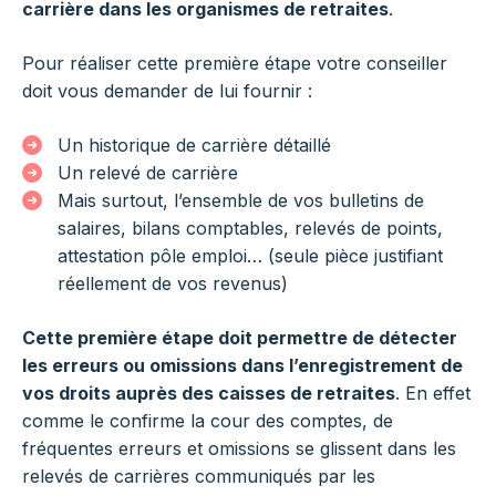
carrière dans les organismes de retraites
.
Pour réaliser cette première étape votre conseiller
doit vous demander de lui fournir :
Un historique de carrière détaillé
Un relevé de carrière
Mais surtout, l’ensemble de vos bulletins de
salaires, bilans comptables, relevés de points,
attestation pôle emploi… (seule pièce justifiant
réellement de vos revenus)
Cette première étape doit permettre de détecter
les erreurs ou omissions dans l’enregistrement de
vos droits auprès des caisses de retraites
. En effet
comme le confirme la cour des comptes, de
fréquentes erreurs et omissions se glissent dans les
relevés de carrières communiqués par les