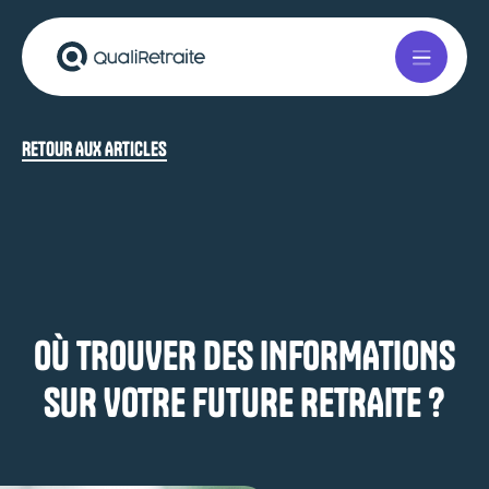
RETOUR AUX ARTICLES
OÙ TROUVER DES INFORMATIONS
SUR VOTRE FUTURE RETRAITE ?