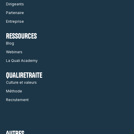
Dirigeants
Partenaire
Entreprise
RESSOURCES
Blog
Webinars
La Quali Academy
QUALIRETRAITE
Culture et valeurs
Méthode
Recrutement
AUTRES