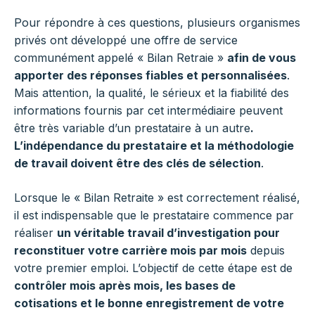
Pour répondre à ces questions, plusieurs organismes
privés ont développé une offre de service
communément appelé « Bilan Retraie »
afin de vous
apporter des réponses fiables et personnalisées
.
Mais attention, la qualité, le sérieux et la fiabilité des
informations fournis par cet intermédiaire peuvent
être très variable d’un prestataire à un autre
.
L’indépendance du prestataire et la méthodologie
de travail doivent être des clés de sélection
.
Lorsque le « Bilan Retraite » est correctement réalisé,
il est indispensable que le prestataire commence par
réaliser
un véritable travail d’investigation pour
reconstituer votre carrière mois par mois
depuis
votre premier emploi. L’objectif de cette étape est de
contrôler mois après mois, les bases de
cotisations et le bonne enregistrement de votre