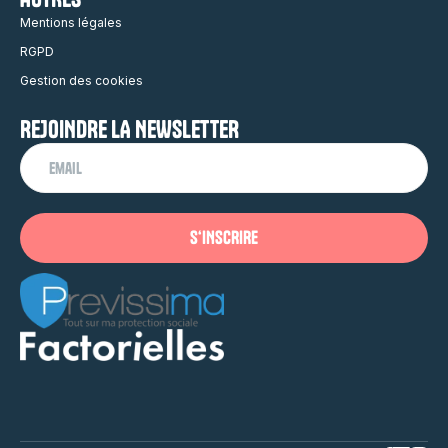
Mentions légales
RGPD
Gestion des cookies
REJOINDRE LA NEWSLETTER