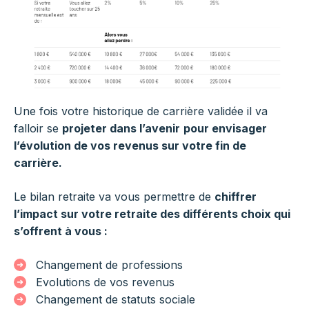
Une fois votre historique de carrière validée il va
falloir se
projeter dans l’avenir
pour envisager
l’évolution de vos revenus sur votre fin de
carrière.
Le bilan retraite va vous permettre de
chiffrer
l’impact sur votre retraite des différents choix qui
s’offrent à vous :
Changement de professions
Evolutions de vos revenus
Changement de statuts sociale