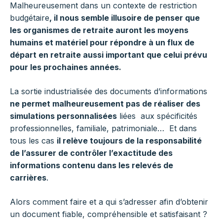
Malheureusement dans un contexte de restriction
budgétaire
, il nous semble illusoire de penser que
les organismes de retraite auront les moyens
humains et matériel pour répondre à un flux de
départ en retraite aussi important que celui prévu
pour les prochaines années.
La sortie industrialisée des documents d’informations
ne permet malheureusement pas de réaliser des
simulations personnalisées
liées aux spécificités
professionnelles, familiale, patrimoniale… Et dans
tous les cas
il relève toujours de la responsabilité
de l’assurer de contrôler l’exactitude des
informations contenu dans les relevés de
carrières
.
Alors comment faire et a qui s’adresser afin d’obtenir
un document fiable, compréhensible et satisfaisant ?