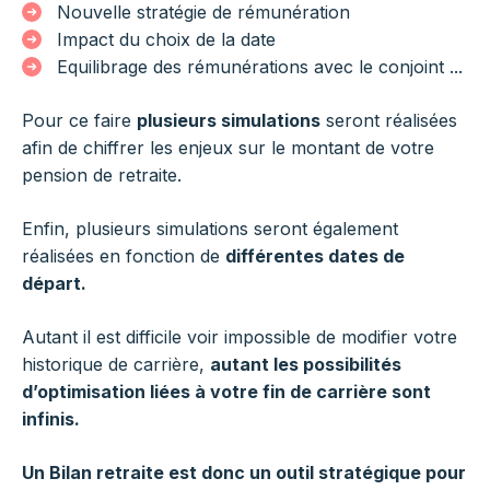
Nouvelle stratégie de rémunération
Impact du choix de la date
Equilibrage des rémunérations avec le conjoint ...
Pour ce faire
plusieurs simulations
seront réalisées
afin de chiffrer les enjeux sur le montant de votre
pension de retraite.
Enfin, plusieurs simulations seront également
réalisées en fonction de
différentes dates de
départ.
Autant il est difficile voir impossible de modifier votre
historique de carrière,
autant les possibilités
d’optimisation liées à votre fin de carrière sont
infinis.
Un Bilan retraite est donc un outil stratégique pour