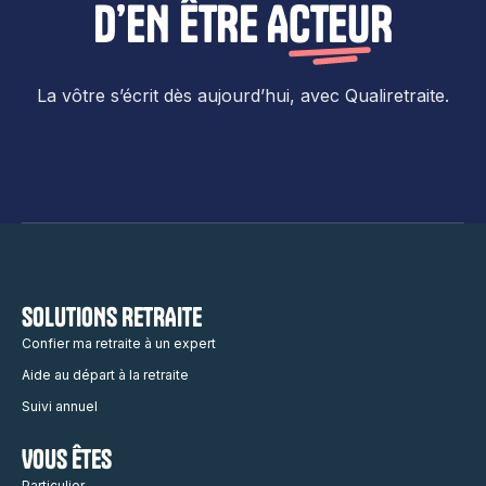
D’EN ÊTRE
ACTEUR
La vôtre s’écrit dès aujourd’hui, avec Qualiretraite.
SOLUTIONS RETRAITE
Confier ma retraite à un expert
Aide au départ à la retraite
Suivi annuel
VOUS ÊTES
Particulier