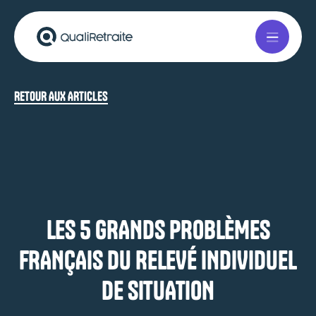
RETOUR AUX ARTICLES
LES 5 GRANDS PROBLÈMES
FRANÇAIS DU RELEVÉ INDIVIDUEL
DE SITUATION