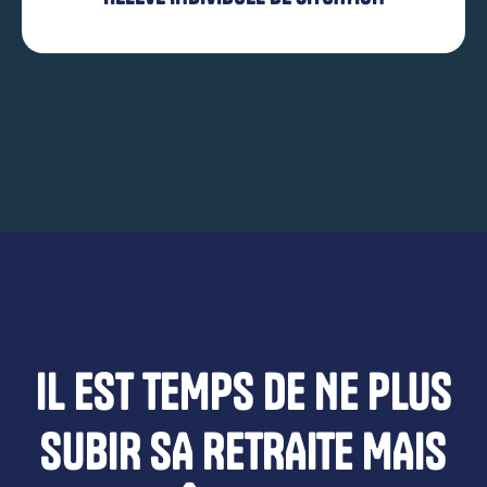
IL EST TEMPS DE NE PLUS
SUBIR SA RETRAITE MAIS