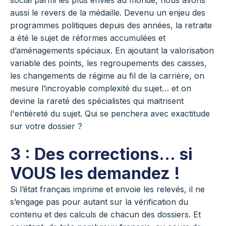
social parmi les plus enviés au monde, nous avons
aussi le revers de la médaille. Devenu un enjeu des
programmes politiques depuis des années, la retraite
a été le sujet de réformes accumulées et
d’aménagements spéciaux. En ajoutant la valorisation
variable des points, les regroupements des caisses,
les changements de régime au fil de la carrière, on
mesure l’incroyable complexité du sujet… et on
devine la rareté des spécialistes qui maitrisent
l'entièreté du sujet. Qui se penchera avec exactitude
sur votre dossier ?
3 : Des corrections… si
VOUS les demandez !
Si l’état français imprime et envoie les relevés, il ne
s’engage pas pour autant sur la vérification du
contenu et des calculs de chacun des dossiers. Et