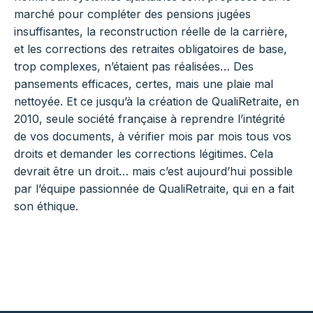
marché pour compléter des pensions jugées
insuffisantes, la reconstruction réelle de la carrière,
et les corrections des retraites obligatoires de base,
trop complexes, n’étaient pas réalisées… Des
pansements efficaces, certes, mais une plaie mal
nettoyée. Et ce jusqu’à la création de QualiRetraite, en
2010, seule société française à reprendre l’intégrité
de vos documents, à vérifier mois par mois tous vos
droits et demander les corrections légitimes. Cela
devrait être un droit… mais c’est aujourd’hui possible
par l’équipe passionnée de QualiRetraite, qui en a fait
son éthique.