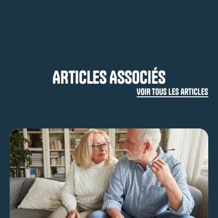
ARTICLES ASSOCIÉS
VOIR TOUS LES articles