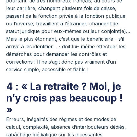
pourtant, de très nombreux français, au cours de
leur carrière, changent plusieurs fois de caisse,
passent de la fonction privée à la fonction publique
ou l’inverse, travaillent à l’étranger, changent de
statut juridique pour eux-mêmes ou leur conjoint(e)…
Mais le plus étonnant, c’est que le bénéficiaire - s’il
arrive à les identifier… - doit lui- même effectuer les
démarches pour demander les contrôles et
corrections ! Il ne s’agit donc pas vraiment d’un
service simple, accessible et fiable !
4 : « La retraite ? Moi, je
n’y crois pas beaucoup !
»
Erreurs, inégalités des régimes et des modes de
calcul, complexité, absence d’interlocuteurs dédiés,
rabâchage médiatique sur les incessantes