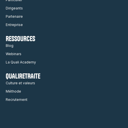
Dirigeants
Partenaire
Entreprise
RESSOURCES
Blog
Webinars
La Quali Academy
QUALIRETRAITE
Culture et valeurs
Méthode
Recrutement