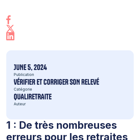
JUNE 5, 2024
Publication
VÉRIFIER ET CORRIGER SON RELEVÉ
Catégorie
QUALIRETRAITE
Auteur
1 : De très nombreuses
erreurs pour les retraites