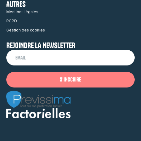
AUTRES
Mentions légales
RGPD
Gestion des cookies
REJOINDRE LA NEWSLETTER