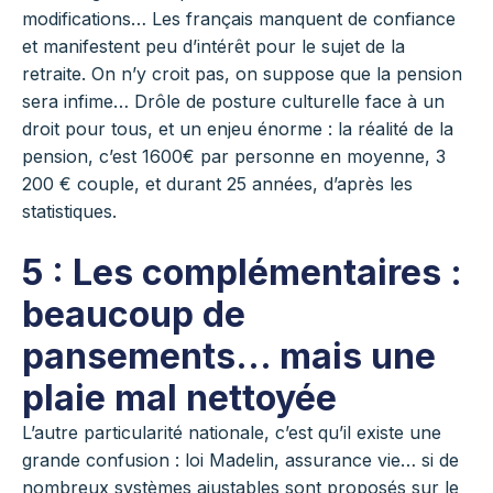
modifications… Les français manquent de confiance
et manifestent peu d’intérêt pour le sujet de la
retraite. On n’y croit pas, on suppose que la pension
sera infime… Drôle de posture culturelle face à un
droit pour tous, et un enjeu énorme : la réalité de la
pension, c’est 1600€ par personne en moyenne, 3
200 € couple, et durant 25 années, d’après les
statistiques.
5 : Les complémentaires :
beaucoup de
pansements… mais une
plaie mal nettoyée
L’autre particularité nationale, c’est qu’il existe une
grande confusion : loi Madelin, assurance vie… si de
nombreux systèmes ajustables sont proposés sur le