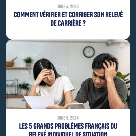
June 4, 2025
COMMENT VÉRIFIER ET CORRIGER SON RELEVÉ
DE CARRIÈRE ?
June 5, 2024
LES 5 GRANDS PROBLÈMES FRANÇAIS DU
RELEVÉ INDIVIDUEL DE SITUATION