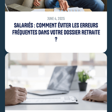
June 4, 2025
SALARIÉS : COMMENT ÉVITER LES ERREURS
FRÉQUENTES DANS VOTRE DOSSIER RETRAITE
?