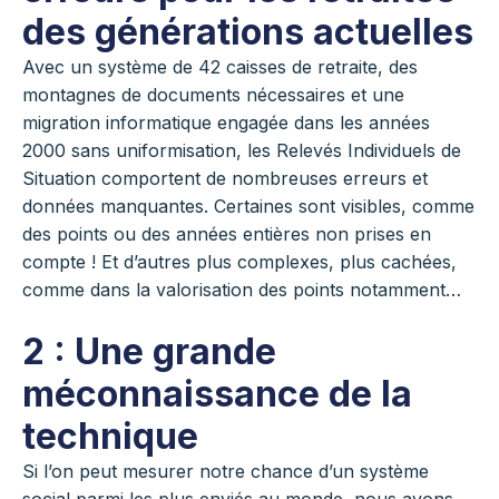
des générations actuelles
Avec un système de 42 caisses de retraite, des
montagnes de documents nécessaires et une
migration informatique engagée dans les années
2000 sans uniformisation, les Relevés Individuels de
Situation comportent de nombreuses erreurs et
données manquantes. Certaines sont visibles, comme
des points ou des années entières non prises en
compte ! Et d’autres plus complexes, plus cachées,
comme dans la valorisation des points notamment…
2 : Une grande
méconnaissance de la
technique
Si l’on peut mesurer notre chance d’un système