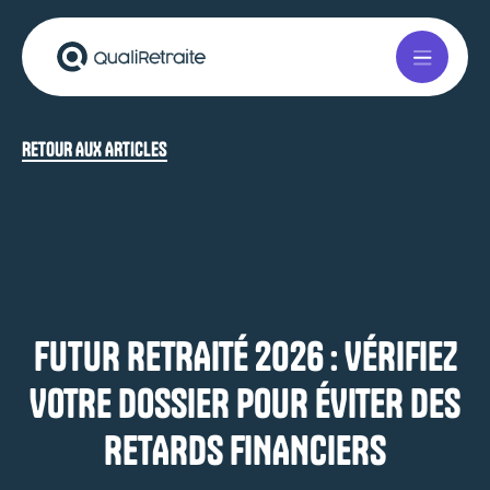
RETOUR AUX ARTICLES
FUTUR RETRAITÉ 2026 : VÉRIFIEZ
VOTRE DOSSIER POUR ÉVITER DES
RETARDS FINANCIERS