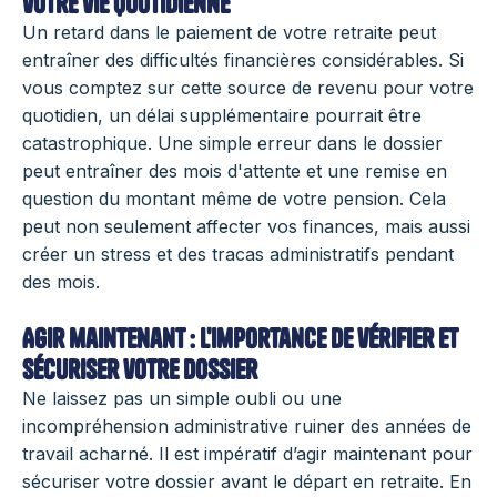
votre vie quotidienne
Un retard dans le paiement de votre retraite peut
entraîner des difficultés financières considérables. Si
vous comptez sur cette source de revenu pour votre
quotidien, un délai supplémentaire pourrait être
catastrophique. Une simple erreur dans le dossier
peut entraîner des mois d'attente et une remise en
question du montant même de votre pension. Cela
peut non seulement affecter vos finances, mais aussi
créer un stress et des tracas administratifs pendant
des mois.
Agir maintenant : l'importance de vérifier et
sécuriser votre dossier
Ne laissez pas un simple oubli ou une
incompréhension administrative ruiner des années de
travail acharné. Il est impératif d’agir maintenant pour
sécuriser votre dossier avant le départ en retraite. En