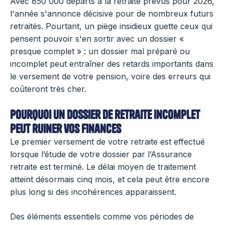
Avec 850 000 départs à la retraite prévus pour 2026,
l'année s'annonce décisive pour de nombreux futurs
retraités. Pourtant, un piège insidieux guette ceux qui
pensent pouvoir s'en sortir avec un dossier «
presque complet » : un dossier mal préparé ou
incomplet peut entraîner des retards importants dans
le versement de votre pension, voire des erreurs qui
coûteront très cher.
Pourquoi un dossier de retraite incomplet
peut ruiner vos finances
Le premier versement de votre retraite est effectué
lorsque l’étude de votre dossier par l’Assurance
retraite est terminé. Le délai moyen de traitement
atteint désormais cinq mois, et cela peut être encore
plus long si des incohérences apparaissent.
Des éléments essentiels comme vos périodes de