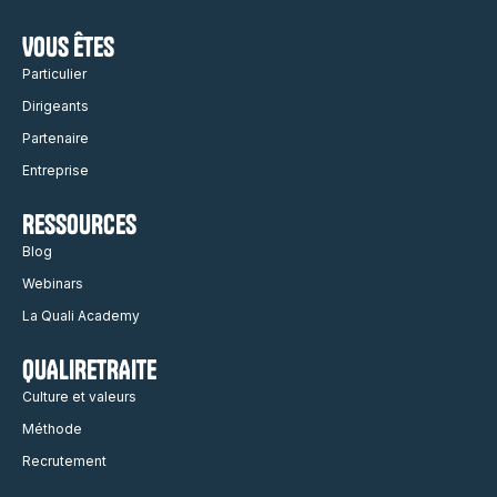
VOUS ÊTES
Particulier
Dirigeants
Partenaire
Entreprise
RESSOURCES
Blog
Webinars
La Quali Academy
QUALIRETRAITE
Culture et valeurs
Méthode
Recrutement