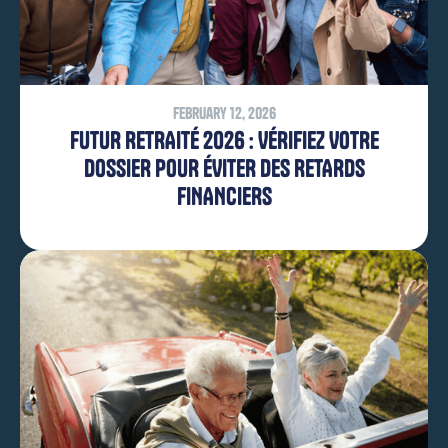
February 12, 2026
FUTUR RETRAITÉ 2026 : VÉRIFIEZ VOTRE
DOSSIER POUR ÉVITER DES RETARDS
FINANCIERS