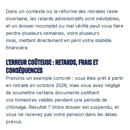
Dans un contexte où la réforme des retraites reste
incertaine, les retards administratifs sont inévitables,
et un dossier incomplet ou mal vérifié peut vous faire
perdre plusieurs semaines, voire plusieurs
mois, mettant directement en péril votre stabilité
financière.
L'erreur coûteuse : retards, frais et
conséquences
Prenons un exemple concret : vous êtes prêt à partir
en retraite en octobre 2026, mais vous avez négligé
de soumettre certains documents justifiant
vos trimestres validés pendant une période de
chômage. Résultat ? Votre dossier est suspendu, et
vous ne recevez pas votre pension dans les délais
prévus.