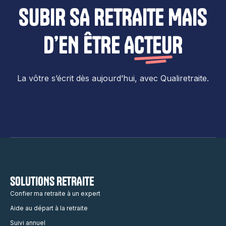
SUBIR SA RETRAITE MAIS
D’EN ÊTRE
ACTEUR
La vôtre s’écrit dès aujourd’hui, avec Qualiretraite.
SOLUTIONS RETRAITE
Confier ma retraite à un expert
Aide au départ à la retraite
Suivi annuel