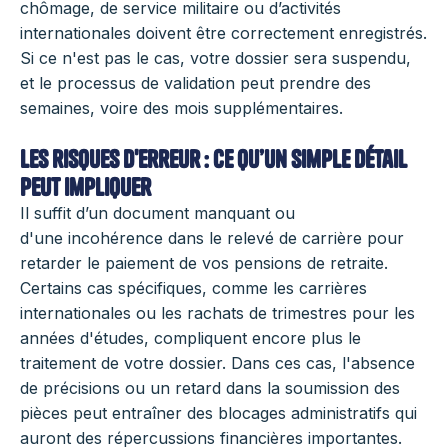
chômage, de service militaire ou d’activités
internationales doivent être correctement enregistrés.
Si ce n'est pas le cas, votre dossier sera suspendu,
et le processus de validation peut prendre des
semaines, voire des mois supplémentaires.
Les risques d'erreur : ce qu’un simple détail
peut impliquer
Il suffit d’un document manquant ou
d'une incohérence dans le relevé de carrière pour
retarder le paiement de vos pensions de retraite.
Certains cas spécifiques, comme les carrières
internationales ou les rachats de trimestres pour les
années d'études, compliquent encore plus le
traitement de votre dossier. Dans ces cas, l'absence
de précisions ou un retard dans la soumission des
pièces peut entraîner des blocages administratifs qui
auront des répercussions financières importantes.