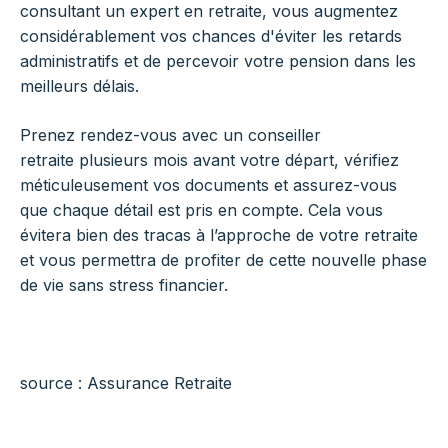
consultant un expert en retraite, vous augmentez
considérablement vos chances d'éviter les retards
administratifs et de percevoir votre pension dans les
meilleurs délais.
Prenez rendez-vous avec un conseiller
retraite plusieurs mois avant votre départ, vérifiez
méticuleusement vos documents et assurez-vous
que chaque détail est pris en compte. Cela vous
évitera bien des tracas à l’approche de votre retraite
et vous permettra de profiter de cette nouvelle phase
de vie sans stress financier.
source : Assurance Retraite