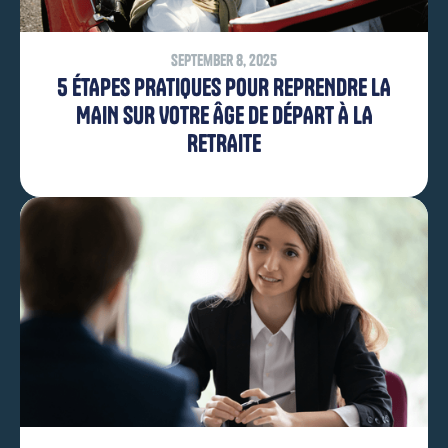
September 8, 2025
5 ÉTAPES PRATIQUES POUR REPRENDRE LA
MAIN SUR VOTRE ÂGE DE DÉPART À LA
RETRAITE