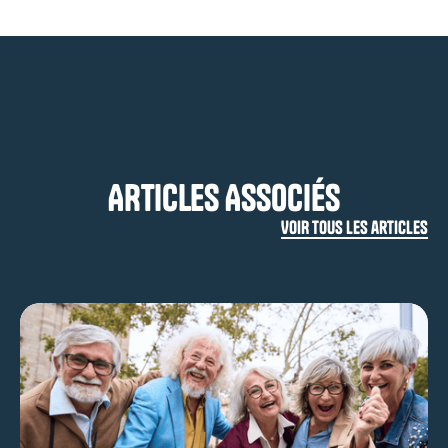
ARTICLES ASSOCIÉS
VOIR TOUS LES articles