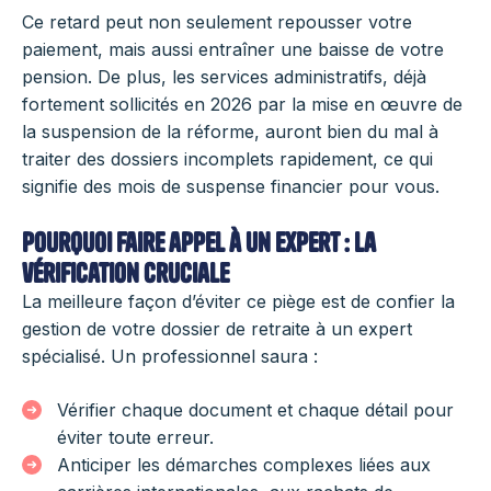
Ce retard peut non seulement repousser votre
paiement, mais aussi entraîner une baisse de votre
pension. De plus, les services administratifs, déjà
fortement sollicités en 2026 par la mise en œuvre de
la suspension de la réforme, auront bien du mal à
traiter des dossiers incomplets rapidement, ce qui
signifie des mois de suspense financier pour vous.
Pourquoi faire appel à un expert : la
vérification cruciale
La meilleure façon d’éviter ce piège est de confier la
gestion de votre dossier de retraite à un expert
spécialisé. Un professionnel saura :
Vérifier chaque document et chaque détail pour
éviter toute erreur.
Anticiper les démarches complexes liées aux