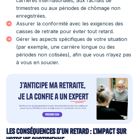
carrières internationales, aux rachats de
trimestres ou aux périodes de chômage non
enregistrées.
Assurer la conformité avec les exigences des
caisses de retraite pour éviter tout retard.
Gérer les aspects spécifiques de votre situation
(par exemple, une carrière longue ou des
périodes non cotisées), afin que vous n’ayez pas
à vous en soucier.
Les conséquences d’un retard : l'impact sur