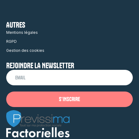
AUTRES
Mentions légales
RGPD
Gestion des cookies
REJOINDRE LA NEWSLETTER