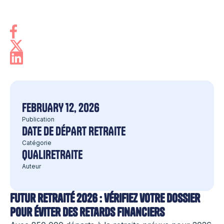
FEBRUARY 12, 2026
Publication
DATE DE DÉPART RETRAITE
Catégorie
QUALIRETRAITE
Auteur
Futur retraité 2026 : vérifiez votre dossier
pour éviter des retards financiers