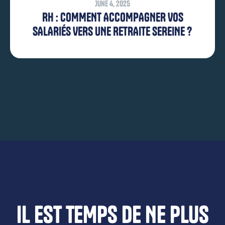
June 4, 2025
RH : COMMENT ACCOMPAGNER VOS
SALARIÉS VERS UNE RETRAITE SEREINE ?
IL EST TEMPS DE NE PLUS