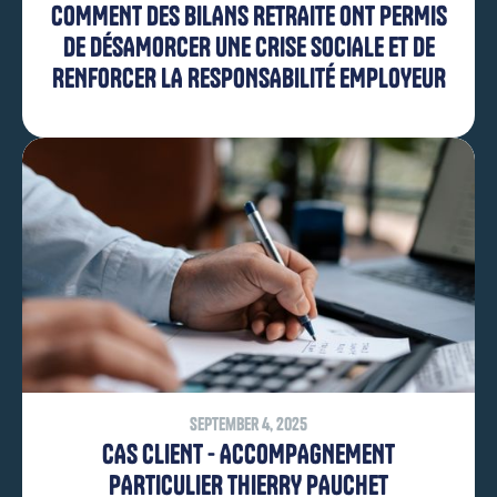
COMMENT DES BILANS RETRAITE ONT PERMIS
DE DÉSAMORCER UNE CRISE SOCIALE ET DE
RENFORCER LA RESPONSABILITÉ EMPLOYEUR
September 4, 2025
CAS CLIENT - ACCOMPAGNEMENT
PARTICULIER THIERRY PAUCHET