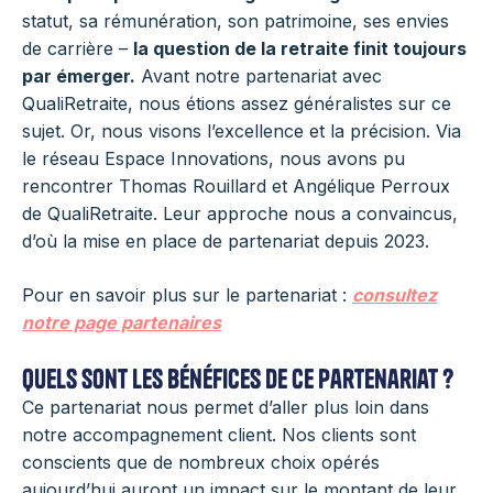
statut, sa rémunération, son patrimoine, ses envies
de carrière –
la question de la retraite finit toujours
par émerger.
Avant notre partenariat avec
QualiRetraite, nous étions assez généralistes sur ce
sujet. Or, nous visons l’excellence et la précision. Via
le réseau Espace Innovations, nous avons pu
rencontrer Thomas Rouillard et Angélique Perroux
de QualiRetraite. Leur approche nous a convaincus,
d’où la mise en place de partenariat depuis 2023.
Pour en savoir plus sur le partenariat :
consultez
notre page partenaires
Quels sont les bénéfices de ce partenariat ?
Ce partenariat nous permet d’aller plus loin dans
notre accompagnement client. Nos clients sont
conscients que de nombreux choix opérés
aujourd’hui auront un impact sur le montant de leur