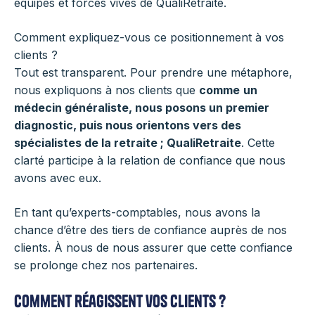
équipes et forces vives de QualiRetraite.
Comment expliquez-vous ce positionnement à vos
clients ?
Tout est transparent. Pour prendre une métaphore,
nous expliquons à nos clients que
comme
un
médecin généraliste, nous posons un premier
diagnostic, puis nous orientons vers des
spécialistes de la retraite ; QualiRetraite
. Cette
clarté participe à la relation de confiance que nous
avons avec eux.
En tant qu’experts-comptables, nous avons la
chance d’être des tiers de confiance auprès de nos
clients. À nous de nous assurer que cette confiance
se prolonge chez nos partenaires.
Comment réagissent vos clients ?