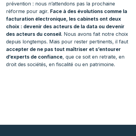
prévention : nous n’attendons pas la prochaine
réforme pour agir.
Face à des évolutions comme la
facturation électronique, les cabinets ont deux
choix : devenir des acteurs de la data ou devenir
des acteurs du conseil
. Nous avons fait notre choix
depuis longtemps. Mais pour rester pertinents, il faut
accepter de ne pas tout maîtriser et s’entourer
d’experts de confiance
, que ce soit en retraite, en
droit des sociétés, en fiscalité ou en patrimoine.