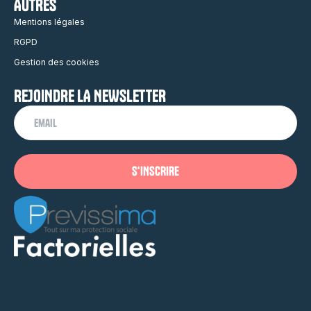
AUTRES
Mentions légales
RGPD
Gestion des cookies
REJOINDRE LA NEWSLETTER