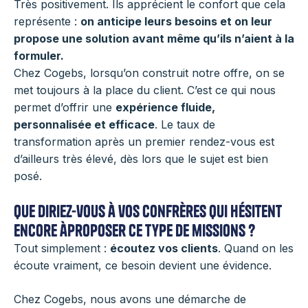
Très positivement. Ils apprécient le confort que cela
représente :
on anticipe leurs besoins et on leur
propose une solution avant même qu’ils n’aient à la
formuler.
Chez Cogebs, lorsqu’on construit notre offre, on se
met toujours à la place du client. C’est ce qui nous
permet d’offrir une
expérience fluide,
personnalisée et efficace
. Le taux de
transformation après un premier rendez-vous est
d’ailleurs très élevé, dès lors que le sujet est bien
posé.
Que diriez-vous à vos confrères qui hésitent
encore àproposer ce type de missions ?
Tout simplement :
écoutez vos clients
. Quand on les
écoute vraiment, ce besoin devient une évidence.
Chez Cogebs, nous avons une démarche de