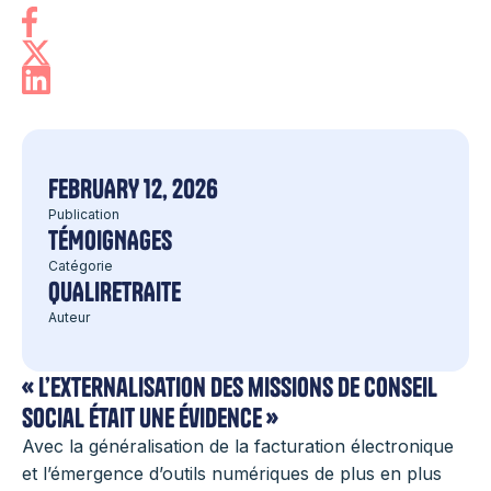
FEBRUARY 12, 2026
Publication
TÉMOIGNAGES
Catégorie
QUALIRETRAITE
Auteur
« L’externalisation des missions de conseil
social était une évidence »
Avec la généralisation de la facturation électronique
et l’émergence d’outils numériques de plus en plus