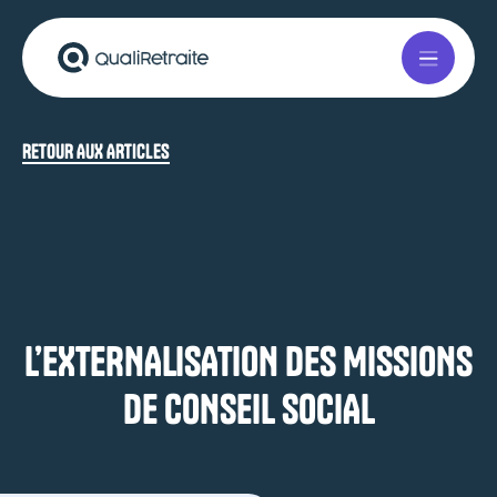
RETOUR AUX ARTICLES
L’EXTERNALISATION DES MISSIONS
DE CONSEIL SOCIAL