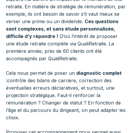
retraite. En matière de stratégie de rémunération, par
exemple, ils ont besoin de savoir s’il vaut mieux se
verser une prime ou un dividende.
Ces questions
sont complexes, et sans étude personnalisée,
difficile d’y répondre !
D’où l’intérêt de proposer
une étude retraite complète via QualiRetraite. La
première année, près de 60 clients ont été
accompagnés par QualiRetraite.
Cela nous permet de poser un
diagnostic complet
:contrôle des bilans de carrière, correction des
éventuelles erreurs déclaratives, et surtout, une
projection stratégique. Faut-il renforcer la
rémunération ? Changer de statut ? En fonction de
l’âge et du parcours du dirigeant, on peut adapter les
choix.
Proposer cet accompagnement nous permet aussi