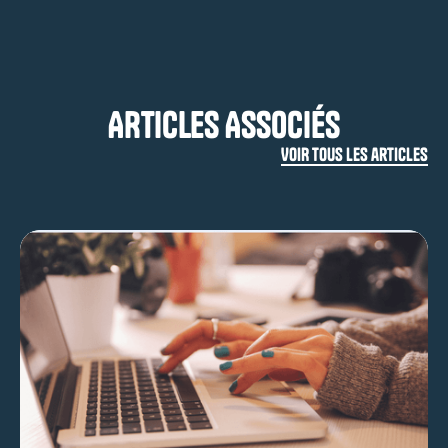
ARTICLES ASSOCIÉS
VOIR TOUS LES articles