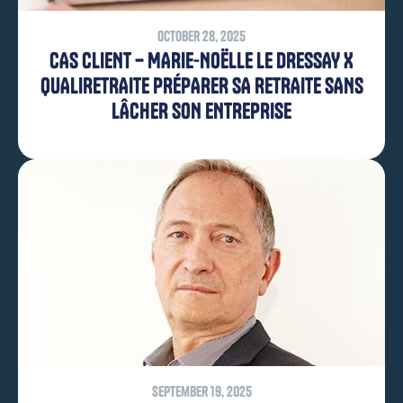
October 28, 2025
CAS CLIENT – MARIE-NOËLLE LE DRESSAY X
QUALIRETRAITE PRÉPARER SA RETRAITE SANS
LÂCHER SON ENTREPRISE
September 19, 2025