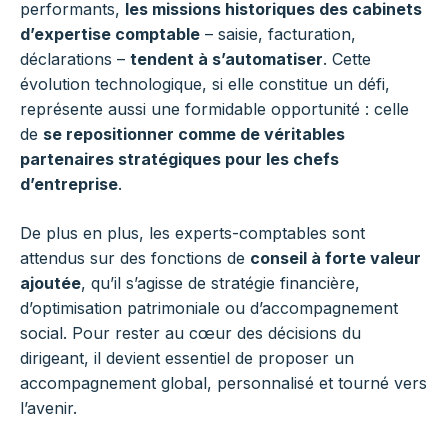
performants,
les missions historiques des cabinets
d’expertise comptable
– saisie, facturation,
déclarations –
tendent à s’automatiser
. Cette
évolution technologique, si elle constitue un défi,
représente aussi une formidable opportunité : celle
de
se repositionner comme de véritables
partenaires stratégiques pour les chefs
d’entreprise
.
De plus en plus, les experts-comptables sont
attendus sur des fonctions de
conseil à forte valeur
ajoutée
, qu’il s’agisse de stratégie financière,
d’optimisation patrimoniale ou d’accompagnement
social. Pour rester au cœur des décisions du
dirigeant, il devient essentiel de proposer un
accompagnement global, personnalisé et tourné vers
l’avenir.