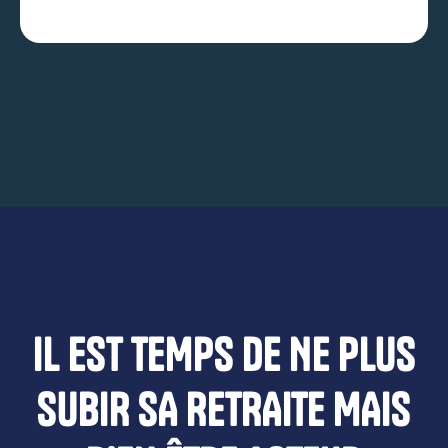
IL EST TEMPS DE NE PLUS
SUBIR SA RETRAITE MAIS