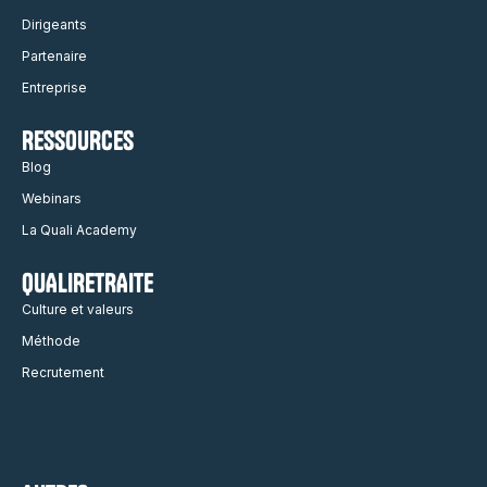
Dirigeants
Partenaire
Entreprise
RESSOURCES
Blog
Webinars
La Quali Academy
QUALIRETRAITE
Culture et valeurs
Méthode
Recrutement