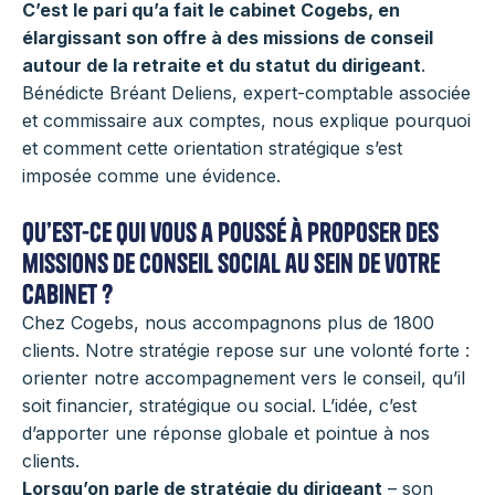
C’est le pari qu’a fait le cabinet Cogebs, en
élargissant son offre à des missions de conseil
autour de la retraite et du statut du dirigeant
.
Bénédicte Bréant Deliens, expert-comptable associée
et commissaire aux comptes, nous explique pourquoi
et comment cette orientation stratégique s’est
imposée comme une évidence.
Qu’est-ce qui vous a poussé à proposer des
missions de conseil social au sein de votre
cabinet ?
Chez Cogebs, nous accompagnons plus de 1800
clients. Notre stratégie repose sur une volonté forte :
orienter notre accompagnement vers le conseil, qu’il
soit financier, stratégique ou social. L’idée, c’est
d’apporter une réponse globale et pointue à nos
clients.
Lorsqu’on parle de stratégie du dirigeant
– son