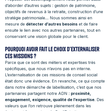
d’aborder d’autres sujets : gestion de patrimoine,
objectifs de revenus à la retraite, construction d’une
stratégie patrimoniale… Nous sommes ainsi en
mesure de
détecter d’autres besoins
et de faire
ensuite le lien avec nos autres partenaires, tout en
conservant une vision globale pour le client.
Pourquoi avoir fait le choix d’externaliser
ces missions ?
Parce que ce sont des métiers et expertises très
spécifiques, que nous n’avons pas en interne.
L’externalisation de ces missions de conseil social
était donc une évidence. En revanche, ce qui compte
dans notre démarche de labellisation, c’est que nos
partenaires partagent notre ADN :
proximité,
engagement, exigence, qualité de l’expertise
. Des
valeurs que l’on retrouve pleinement dans les