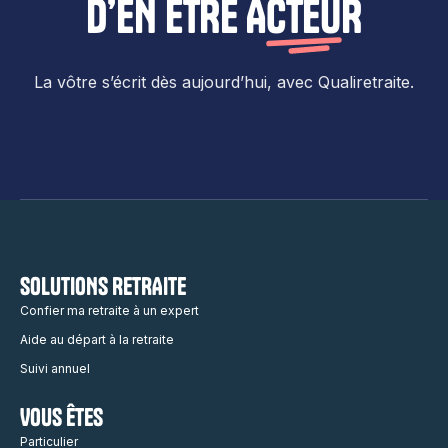
D’EN ÊTRE
ACTEUR
La vôtre s’écrit dès aujourd’hui, avec Qualiretraite.
SOLUTIONS RETRAITE
Confier ma retraite à un expert
Aide au départ à la retraite
Suivi annuel
VOUS ÊTES
Particulier